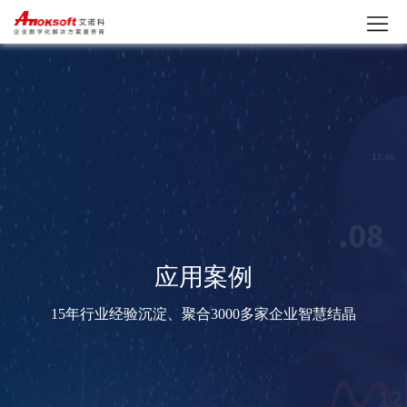
应用案例
15年行业经验沉淀、聚合3000多家企业智慧结晶