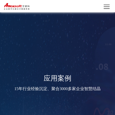
应用案例
15年行业经验沉淀、聚合3000多家企业智慧结晶