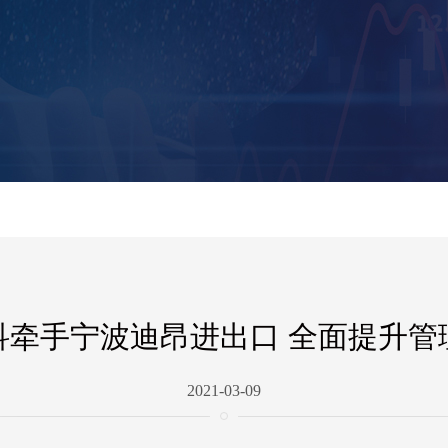
科牵手宁波迪昂进出口 全面提升管
2021-03-09