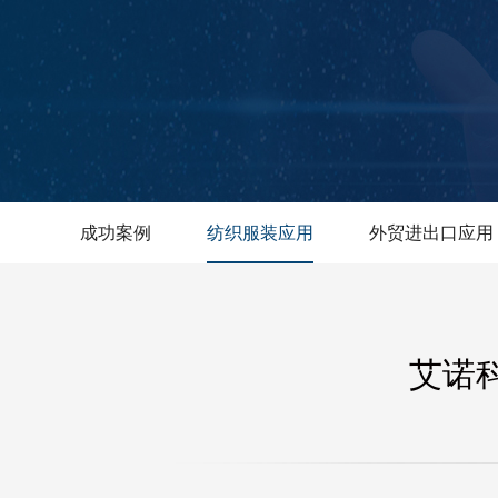
成功案例
纺织服装应用
外贸进出口应用
艾诺