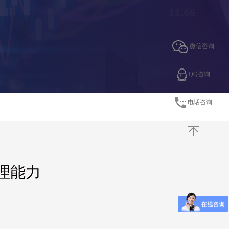
微信咨询
QQ咨询
电话咨询
理能力