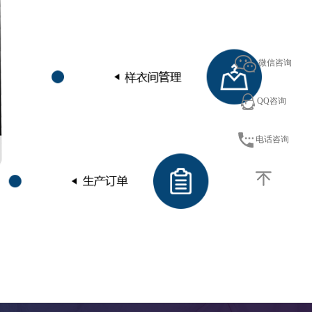
微信咨询
QQ咨询
电话咨询