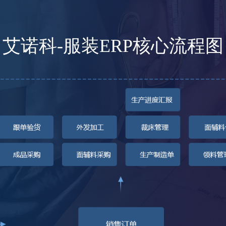
艾诺科-服装ERP核心流程图