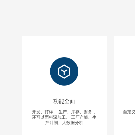
功能全面
开发、打样、 生产、库存、财务，
自定义
还可以面料深加工、 工厂产能、生
产计划、大数据分析