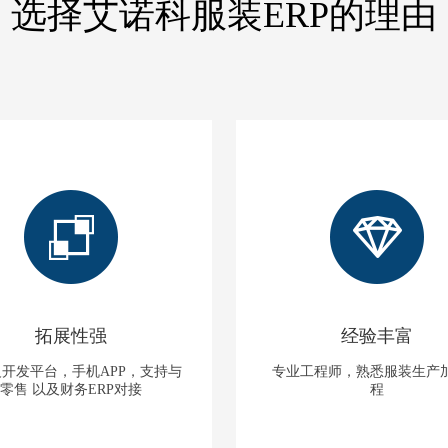
选择艾诺科服装ERP的理由
拓展性强
经验丰富
开发平台，手机APP，支持与
专业工程师，熟悉服装生产
零售 以及财务ERP对接
程