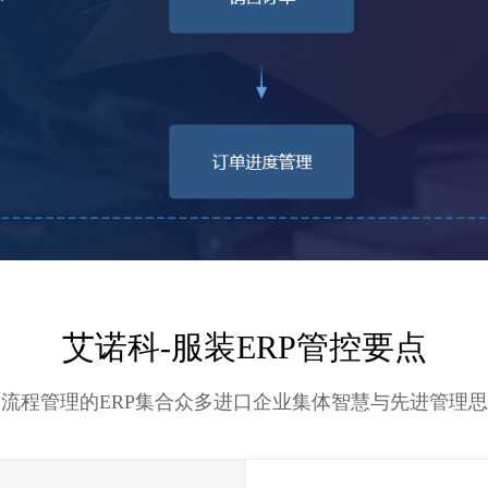
艾诺科-服装ERP管控要点
流程管理的ERP集合众多进口企业集体智慧与先进管理