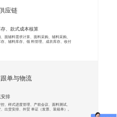
供应链
库存、款式成本核算
销、面辅料需求计算、面料采购、辅料采购、
存、辅料库存、领 料管理、成衣库存、收付
跟单与物流
流安排
管控、样式进度管理、产前会议、面料测试、
、出货安排、外贸 单证（发票、装箱单）。