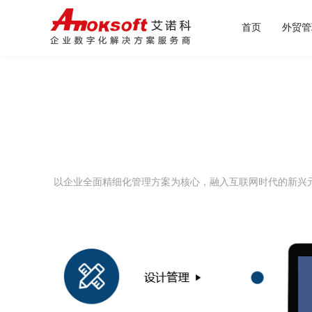
首页
外贸管
大宗
外贸
以企业全面精细化管理方案为核心，融入互联网时代的新兴