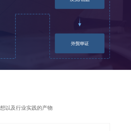
思想以及行业实践的产物