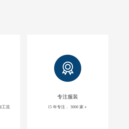
专注服装
加工流
15 年专注． 3000 家＋