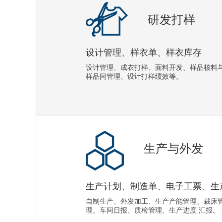
研发打样
设计管理、样衣单、样衣库存
设计管理、成衣打样、面料开发、样品核料
样品间管理、设计打样绩效等。
生产与外发
生产计划、制造单、电子工票、生
自制生产、外发加工、生产产能管理、裁床
理、车间日报、质检管理、生产进度 汇报。