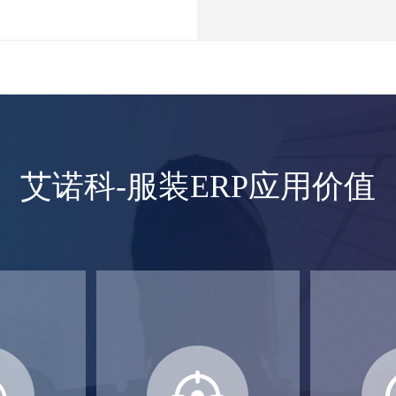
艾诺科-服装ERP应用价值