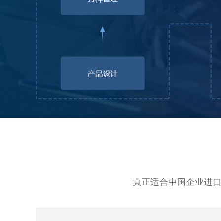
真正适合中国企业进口