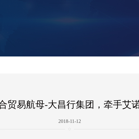
合贸易航母-大昌行集团，牵手艾
2018-11-12