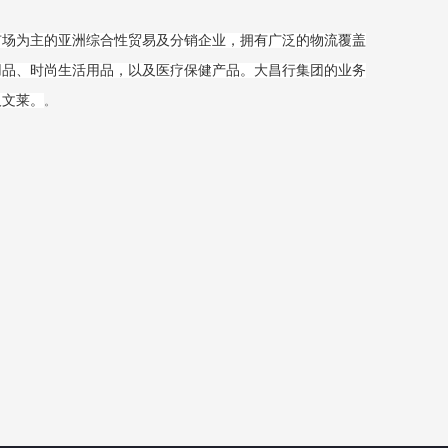
市场为主的亚洲综合性贸易及分销企业，拥有广泛的物流覆盖
用品、时尚生活用品，以及医疗保健产品。大昌行集团的业务
及文莱。
。