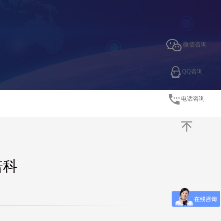
微信咨询
QQ咨询
电话咨询
诺科