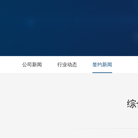
公司新闻
行业动态
签约新闻
综