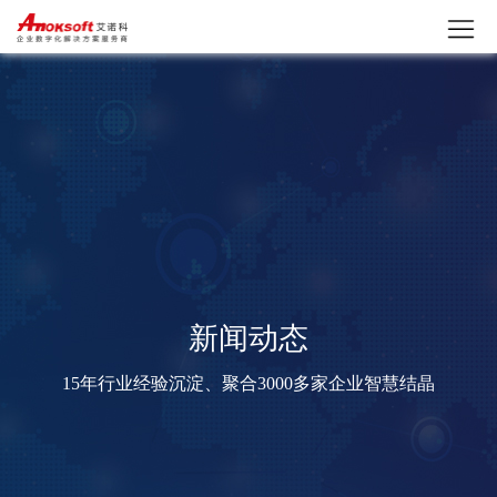
新闻动态
15年行业经验沉淀、聚合3000多家企业智慧结晶