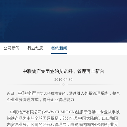
公司新闻
行业动态
签约新闻
中联物产集团签约艾诺科，管理再上新台
2010-04-30
中联物产
引入外贸管理系统，整合
近日，
与艾诺科成功签约，通过
企业业务管理方式，提升企业管理能力
中联物产有限公司(WWW.CUMIC.CN)注册于香港，专业从事以
钢铁产品为主的全球国际贸易，部分涉及中国大陆的进出口和国
内贸易业务。公司的经营和管理层，由资深的国内外钢铁行业人